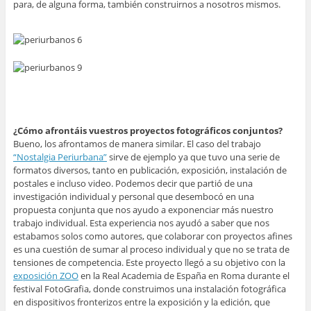
para, de alguna forma, también construirnos a nosotros mismos.
¿Cómo afrontáis vuestros proyectos fotográficos conjuntos?
Bueno, los afrontamos de manera similar. El caso del trabajo
“Nostalgia Periurbana”
sirve de ejemplo ya que tuvo una serie de
formatos diversos, tanto en publicación, exposición, instalación de
postales e incluso video. Podemos decir que partió de una
investigación individual y personal que desembocó en una
propuesta conjunta que nos ayudo a exponenciar más nuestro
trabajo individual. Esta experiencia nos ayudó a saber que nos
estabamos solos como autores, que colaborar con proyectos afines
es una cuestión de sumar al proceso individual y que no se trata de
tensiones de competencia. Este proyecto llegó a su objetivo con la
exposición ZOO
en la Real Academia de España en Roma durante el
festival FotoGrafia, donde construimos una instalación fotográfica
en dispositivos fronterizos entre la exposición y la edición, que