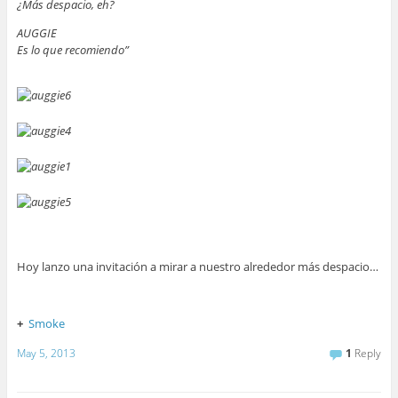
¿Más despacio, eh?
AUGGIE
Es lo que recomiendo”
Hoy lanzo una invitación a mirar a nuestro alrededor más despacio…
+
Smoke
May 5, 2013
1
Reply