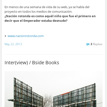
En menos de una semana de vida de su web, ya se habla del
proyecto en todos los medios de comunicación.
¿Nación rotonda es como aquél niño que fue el primero en
decir que el Emperador estaba desnudo?
+
www.nacionrotonda.com
May 22, 2013
3
Replies
Inter(view) / Bside Books