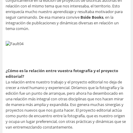
conjuntamente en la edición de proyectos de distintas autorías en
relación con el mismo tema que nos interesaba, el territorio. Esto
enriquecía mucho nuestro aprendizaje y resultaba motivador para
seguir caminando. De esa manera convive
Bside Books
, en la
integración de publicaciones y dinámicas diversas en relación un
tema común.
¿Cómo es la relación entre vuestra fotografía y el proyecto
editorial?
La relación entre nuestro trabajo y el proyecto editorial no deja de
crecer a nivel humano y experiencial. Diríamos que la fotografía y la
edición fue un punto de arranque, pero ahora ha desembocado en
una relación más integral con otras disciplinas que nos hacen mirar
de manera más amplia y expandida. Eso genera muchas sinergías y
proyectos nuevos que nos gusta hacer. El proyecto editorial actúa
como punto de encuentro entre la fotografía, que es nuestro origen
y ocupa un lugar preferencial, con otras prácticas y dinámicas que se
van entremezclando constantemente.