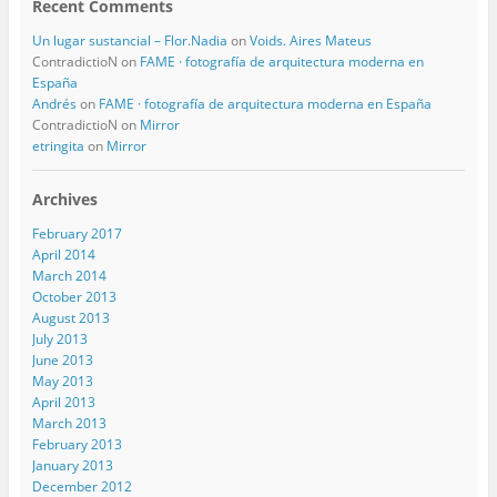
Recent Comments
Un lugar sustancial – Flor.Nadia
on
Voids. Aires Mateus
ContradictioN
on
FAME · fotografía de arquitectura moderna en
España
Andrés
on
FAME · fotografía de arquitectura moderna en España
ContradictioN
on
Mirror
etringita
on
Mirror
Archives
February 2017
April 2014
March 2014
October 2013
August 2013
July 2013
June 2013
May 2013
April 2013
March 2013
February 2013
January 2013
December 2012