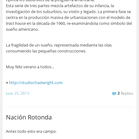
Esta serie de tres partes mezcla artefactos de su infancia, la
investigación de los suburbios, su visión y legado. La primera fase se
centra en la producción masiva de urbanizaciones con el modelo de
tract house
en la década de 1960, re-examinándola como símbolo del
sueño americano.
La fragilidad de un sueño, representada mediante las olas
consumiendo las pequeñas construcciones.
Muy feliz verano a todos…
+
http://studiochadwright.com
June 25, 2013
2
Replies
Nación Rotonda
Antes todo esto era campo.