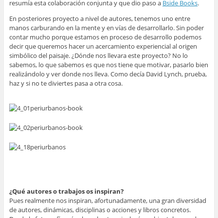
resumía esta colaboración conjunta y que dio paso a
Bside Books
.
En posteriores proyecto a nivel de autores, tenemos uno entre
manos carburando en la mente y en vías de desarrollarlo. Sin poder
contar mucho porque estamos en proceso de desarrollo podemos
decir que queremos hacer un acercamiento experiencial al origen
simbólico del paisaje. ¿Dónde nos llevara este proyecto? No lo
sabemos, lo que sabemos es que nos tiene que motivar, pasarlo bien
realizándolo y ver donde nos lleva. Como decía David Lynch, prueba,
haz y si no te diviertes pasa a otra cosa.
¿Qué autores o trabajos os inspiran?
Pues realmente nos inspiran, afortunadamente, una gran diversidad
de autores, dinámicas, disciplinas o acciones y libros concretos.