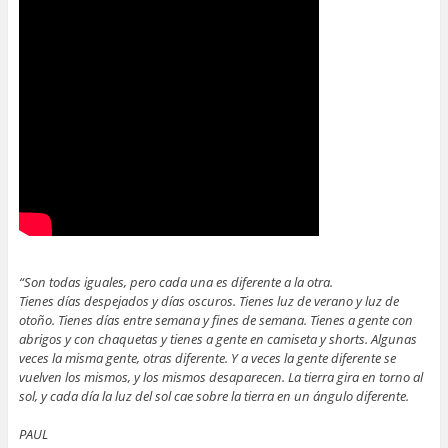
“Son todas iguales, pero cada una es diferente a la otra.
Tienes días despejados y días oscuros. Tienes luz de verano y luz de
otoño. Tienes días entre semana y fines de semana. Tienes a gente con
abrigos y con chaquetas y tienes a gente en camiseta y shorts. Algunas
veces la misma gente, otras diferente. Y a veces la gente diferente se
vuelven los mismos, y los mismos desaparecen. La tierra gira en torno al
sol, y cada día la luz del sol cae sobre la tierra en un ángulo diferente.
PAUL