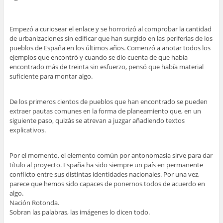
Empezó a curiosear el enlace y se horrorizó al comprobar la cantidad
de urbanizaciones sin edificar que han surgido en las periferias de los
pueblos de España en los últimos años. Comenzó a anotar todos los
ejemplos que encontró y cuando se dio cuenta de que había
encontrado más de treinta sin esfuerzo, pensó que había material
suficiente para montar algo.
De los primeros cientos de pueblos que han encontrado se pueden
extraer pautas comunes en la forma de planeamiento que, en un
siguiente paso, quizás se atrevan a juzgar añadiendo textos
explicativos.
Por el momento, el elemento común por antonomasia sirve para dar
título al proyecto. España ha sido siempre un país en permanente
conflicto entre sus distintas identidades nacionales. Por una vez,
parece que hemos sido capaces de ponernos todos de acuerdo en
algo.
Nación Rotonda.
Sobran las palabras, las imágenes lo dicen todo.