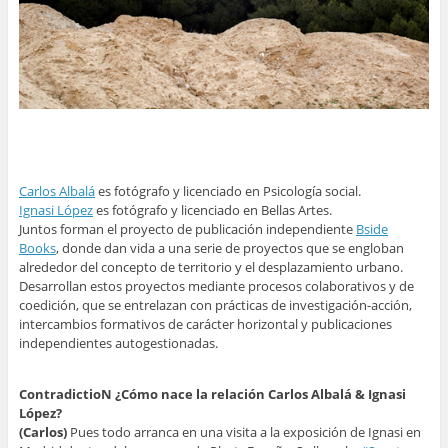
Carlos Albalá
es fotógrafo y licenciado en Psicología social.
Ignasi López
es fotógrafo y licenciado en Bellas Artes.
Juntos forman el proyecto de publicación independiente
Bside
Books
, donde dan vida a una serie de proyectos que se engloban
alrededor del concepto de territorio y el desplazamiento urbano.
Desarrollan estos proyectos mediante procesos colaborativos y de
coedición, que se entrelazan con prácticas de investigación-acción,
intercambios formativos de carácter horizontal y publicaciones
independientes autogestionadas.
ContradictioN ¿Cómo nace la relación Carlos Albalá & Ignasi
López?
(Carlos)
Pues todo arranca en una visita a la exposición de Ignasi en