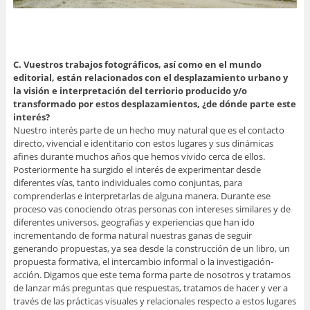
C. Vuestros trabajos fotográficos, así como en el mundo
editorial, están relacionados con el desplazamiento urbano y
la visión e interpretación del terriorio producido y/o
transformado por estos desplazamientos, ¿de dónde parte este
interés?
Nuestro interés parte de un hecho muy natural que es el contacto
directo, vivencial e identitario con estos lugares y sus dinámicas
afines durante muchos años que hemos vivido cerca de ellos.
Posteriormente ha surgido el interés de experimentar desde
diferentes vías, tanto individuales como conjuntas, para
comprenderlas e interpretarlas de alguna manera. Durante ese
proceso vas conociendo otras personas con intereses similares y de
diferentes universos, geografías y experiencias que han ido
incrementando de forma natural nuestras ganas de seguir
generando propuestas, ya sea desde la construcción de un libro, un
propuesta formativa, el intercambio informal o la investigación-
acción. Digamos que este tema forma parte de nosotros y tratamos
de lanzar más preguntas que respuestas, tratamos de hacer y ver a
través de las prácticas visuales y relacionales respecto a estos lugares