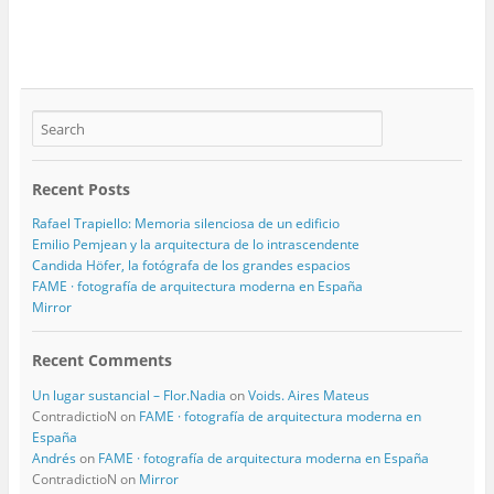
Recent Posts
Rafael Trapiello: Memoria silenciosa de un edificio
Emilio Pemjean y la arquitectura de lo intrascendente
Candida Höfer, la fotógrafa de los grandes espacios
FAME · fotografía de arquitectura moderna en España
Mirror
Recent Comments
Un lugar sustancial – Flor.Nadia
on
Voids. Aires Mateus
ContradictioN
on
FAME · fotografía de arquitectura moderna en
España
Andrés
on
FAME · fotografía de arquitectura moderna en España
ContradictioN
on
Mirror