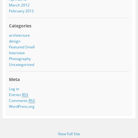
March 2012
February 2012
Categories
architecture
design
Featured Small
Interview
Photography
Uncategorized
Meta
Log in
Entries
RSS
Comments
RSS
WordPress.org
View Full Site