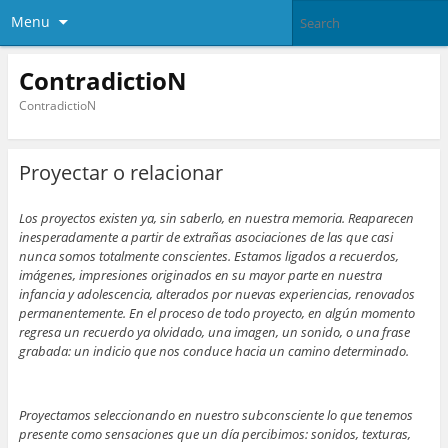
Menu
ContradictioN
ContradictioN
Proyectar o relacionar
Los proyectos existen ya, sin saberlo, en nuestra memoria. Reaparecen
inesperadamente a partir de extrañas asociaciones de las que casi
nunca somos totalmente conscientes. Estamos ligados a recuerdos,
imágenes, impresiones originados en su mayor parte en nuestra
infancia y adolescencia, alterados por nuevas experiencias, renovados
permanentemente. En el proceso de todo proyecto, en algún momento
regresa un recuerdo ya olvidado, una imagen, un sonido, o una frase
grabada: un indicio que nos conduce hacia un camino determinado.
Proyectamos seleccionando en nuestro subconsciente lo que tenemos
presente como sensaciones que un día percibimos: sonidos, texturas,