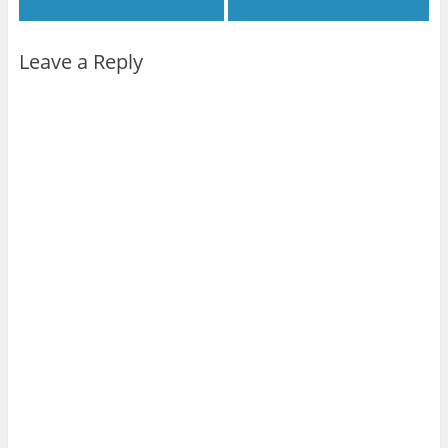
Leave a Reply