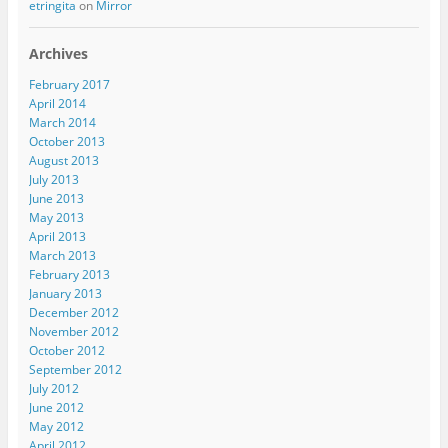
etringita
on
Mirror
Archives
February 2017
April 2014
March 2014
October 2013
August 2013
July 2013
June 2013
May 2013
April 2013
March 2013
February 2013
January 2013
December 2012
November 2012
October 2012
September 2012
July 2012
June 2012
May 2012
April 2012