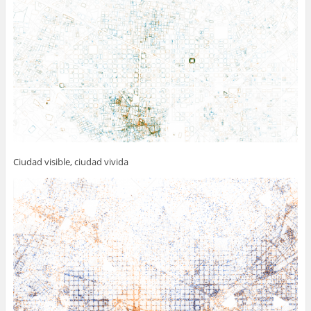
Ciudad visible, ciudad vivida