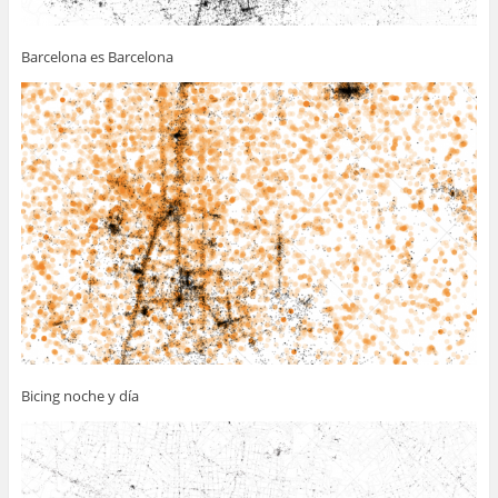
Barcelona es Barcelona
Bicing noche y día