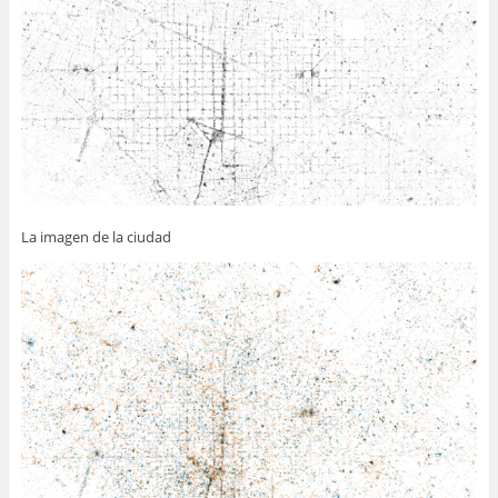
La imagen de la ciudad