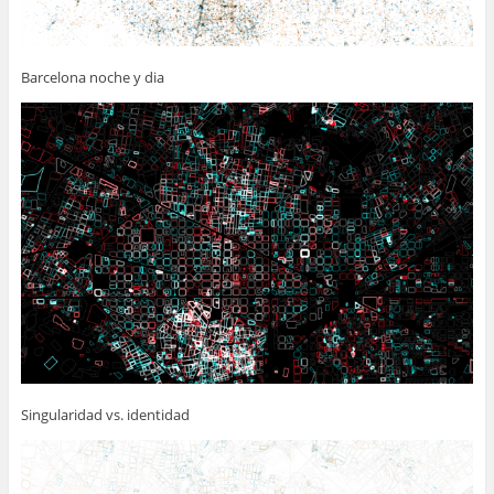
Barcelona noche y dia
Singularidad vs. identidad