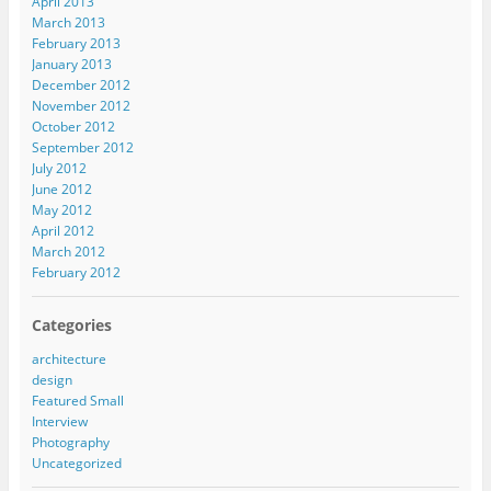
April 2013
March 2013
February 2013
January 2013
December 2012
November 2012
October 2012
September 2012
July 2012
June 2012
May 2012
April 2012
March 2012
February 2012
Categories
architecture
design
Featured Small
Interview
Photography
Uncategorized