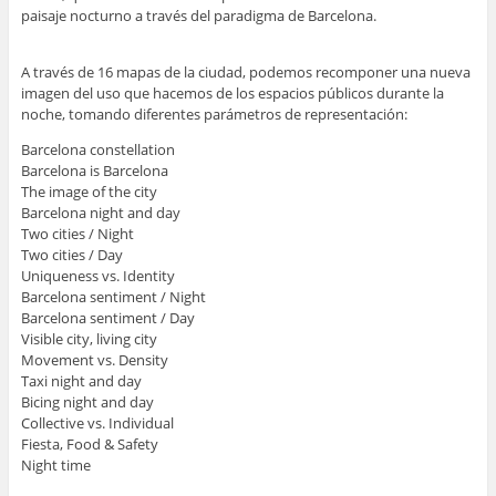
paisaje nocturno a través del paradigma de Barcelona.
A través de 16 mapas de la ciudad, podemos recomponer una nueva
imagen del uso que hacemos de los espacios públicos durante la
noche, tomando diferentes parámetros de representación:
Barcelona constellation
Barcelona is Barcelona
The image of the city
Barcelona night and day
Two cities / Night
Two cities / Day
Uniqueness vs. Identity
Barcelona sentiment / Night
Barcelona sentiment / Day
Visible city, living city
Movement vs. Density
Taxi night and day
Bicing night and day
Collective vs. Individual
Fiesta, Food & Safety
Night time