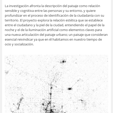
La investigación afronta la descripción del paisaje como relación
sensible y cognitiva entre las personas y su entorno, y quiere
profundizar en el proceso de identificación de la ciudadanía con su
territorio. El proyecto explora la relación estética que se establece
entre el ciudadano y la piel de la ciudad, entendiendo el papel de la
noche y el de la iluminación artificial como elementos claves para
una nueva articulación del paisaje urbano; un paisaje que consideran
esencial reivindicar ya que en él habitamos en nuestro tiempo de
ocio y socialización.