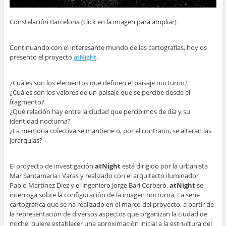
Constelación Barcelona (click en la imagen para ampliar)
Continuando con el interesante mundo de las cartografías, hoy os
presento el proyecto
atNight
.
¿Cuáles son los elementos que definen el paisaje nocturno?
¿Cuáles son los valores de un paisaje que se percibe desde el
fragmento?
¿Qué relación hay entre la ciudad que percibimos de día y su
identidad nocturna?
¿La memoria colectiva se mantiene o, por el contrario, se alteran las
jerarquías?
El proyecto de investigación
atNight
está dirigido por la urbanista
Mar Santamaria i Varas y realizado con el arquitecto iluminador
Pablo Martínez Diez y el ingeniero Jorge Bari Corberó.
atNight
se
interroga sobre la configuración de la imagen nocturna. La serie
cartográfica que se ha realizado en el marco del proyecto, a partir de
la representación de diversos aspectos que organizan la ciudad de
noche, quiere establecer una aproximación inicial a la estructura del