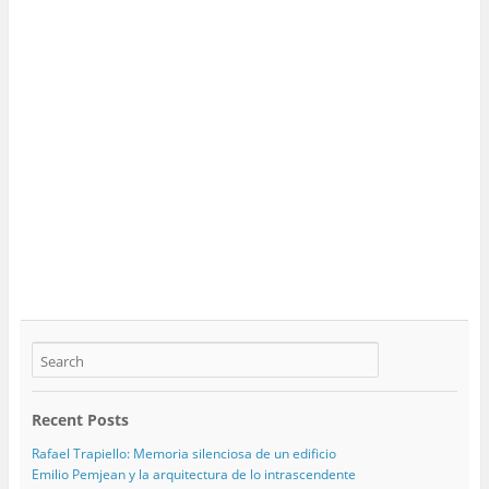
Recent Posts
Rafael Trapiello: Memoria silenciosa de un edificio
Emilio Pemjean y la arquitectura de lo intrascendente