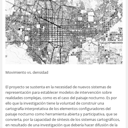
Movimiento vs. densidad
El proyecto se sustenta en la necesidad de nuevos sistemas de
representación para establecer modelos de intervención sobre
realidades complejas, como es el caso del paisaje nocturno. Es por
ello que la investigación tiene la voluntad de construir una
cartografía interpretativa de los elementos configuradores del
paisaje nocturno como herramienta abierta y participativa, que se
convierta, por la capacidad de síntesis de los sistemas cartográficos,
en resultado de una investigación que debería hacer difusión de la