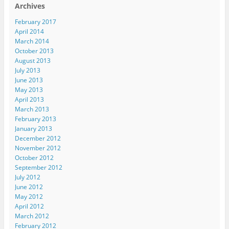
Archives
February 2017
April 2014
March 2014
October 2013
August 2013
July 2013
June 2013
May 2013
April 2013
March 2013
February 2013
January 2013
December 2012
November 2012
October 2012
September 2012
July 2012
June 2012
May 2012
April 2012
March 2012
February 2012