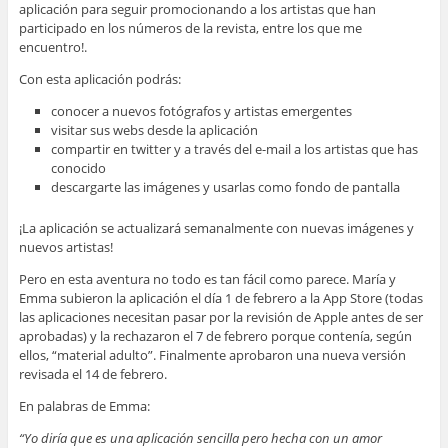
aplicación para seguir promocionando a los artistas que han
participado en los números de la revista, entre los que me
encuentro!.
Con esta aplicación podrás:
conocer a nuevos fotógrafos y artistas emergentes
visitar sus webs desde la aplicación
compartir en twitter y a través del e-mail a los artistas que has
conocido
descargarte las imágenes y usarlas como fondo de pantalla
¡La aplicación se actualizará semanalmente con nuevas imágenes y
nuevos artistas!
Pero en esta aventura no todo es tan fácil como parece. María y
Emma subieron la aplicación el día 1 de febrero a la App Store (todas
las aplicaciones necesitan pasar por la revisión de Apple antes de ser
aprobadas) y la rechazaron el 7 de febrero porque contenía, según
ellos, “material adulto”. Finalmente aprobaron una nueva versión
revisada el 14 de febrero.
En palabras de Emma:
“Yo diría que es una aplicación sencilla pero hecha con un amor