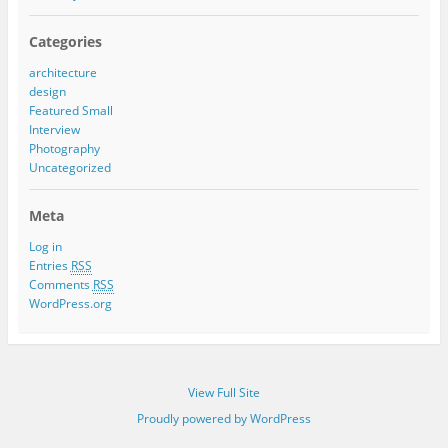
Categories
architecture
design
Featured Small
Interview
Photography
Uncategorized
Meta
Log in
Entries
RSS
Comments
RSS
WordPress.org
View Full Site
Proudly powered by WordPress