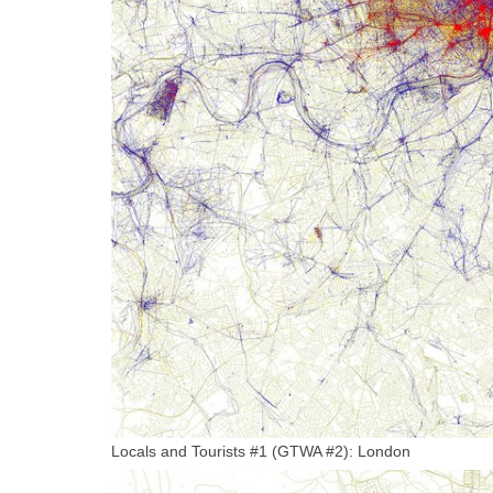
Locals and Tourists #1 (GTWA #2): London