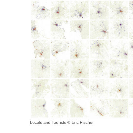
Locals and Tourists © Eric Fischer