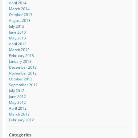
April 2014
March 2014
October 2013
August 2013
July 2013
June 2013
May 2013
April 2013
March 2013
February 2013
January 2013
December 2012
November 2012
October 2012
September 2012
July 2012
June 2012
May 2012
April 2012
March 2012
February 2012
Categories