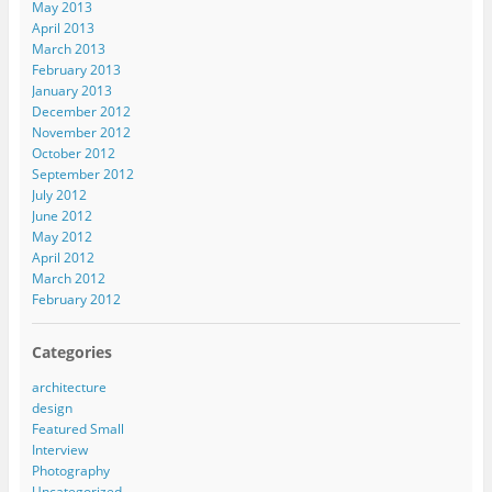
May 2013
April 2013
March 2013
February 2013
January 2013
December 2012
November 2012
October 2012
September 2012
July 2012
June 2012
May 2012
April 2012
March 2012
February 2012
Categories
architecture
design
Featured Small
Interview
Photography
Uncategorized