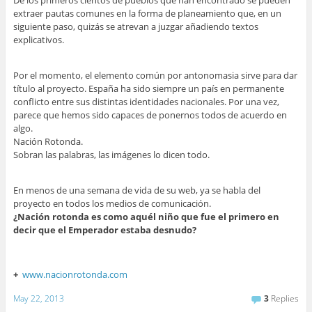
extraer pautas comunes en la forma de planeamiento que, en un
siguiente paso, quizás se atrevan a juzgar añadiendo textos
explicativos.
Por el momento, el elemento común por antonomasia sirve para dar
título al proyecto. España ha sido siempre un país en permanente
conflicto entre sus distintas identidades nacionales. Por una vez,
parece que hemos sido capaces de ponernos todos de acuerdo en
algo.
Nación Rotonda.
Sobran las palabras, las imágenes lo dicen todo.
En menos de una semana de vida de su web, ya se habla del
proyecto en todos los medios de comunicación.
¿Nación rotonda es como aquél niño que fue el primero en
decir que el Emperador estaba desnudo?
+
www.nacionrotonda.com
May 22, 2013
3
Replies