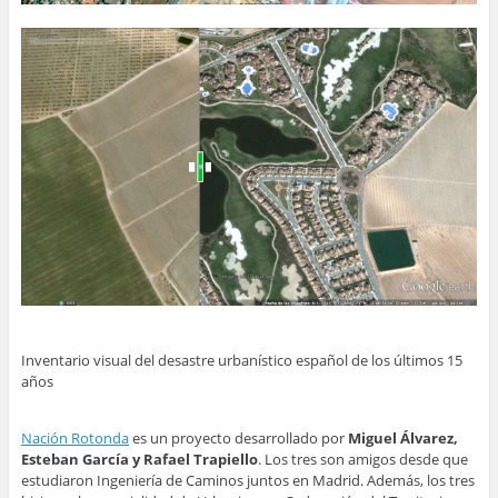
Inventario visual del desastre urbanístico español de los últimos 15
años
Nación Rotonda
es un proyecto desarrollado por
Miguel Álvarez,
Esteban García y Rafael Trapiello
. Los tres son amigos desde que
estudiaron Ingeniería de Caminos juntos en Madrid. Además, los tres