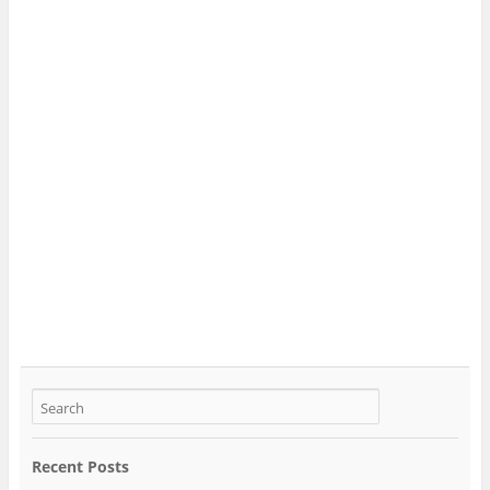
Recent Posts