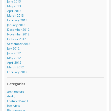
June 2013
May 2013
April 2013
March 2013
February 2013
January 2013
December 2012
November 2012
October 2012
September 2012
July 2012
June 2012
May 2012
April 2012
March 2012
February 2012
Categories
architecture
design
Featured Small
Interview
Photography